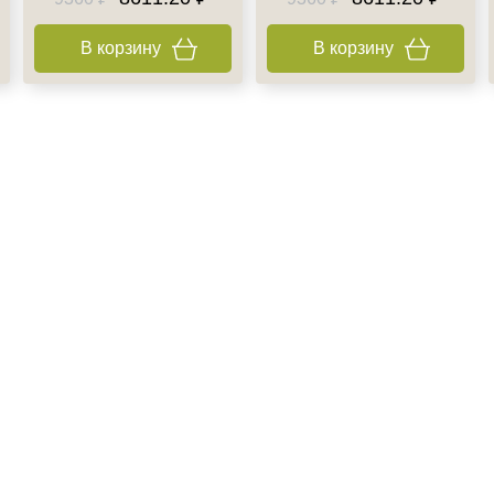
В корзину
В корзину