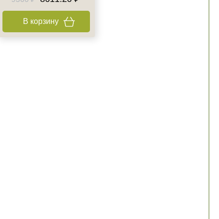
В корзину