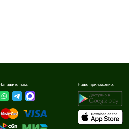
Напишите нам:
Наше приложение: