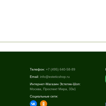
Телефон:
+7 (495) 640-58-89
Email:
info@esteticshop.ru
Интернет-Магазин Эстетик-Шоп:
Москва, Проспект Мира, 33к1
Социальные сети: