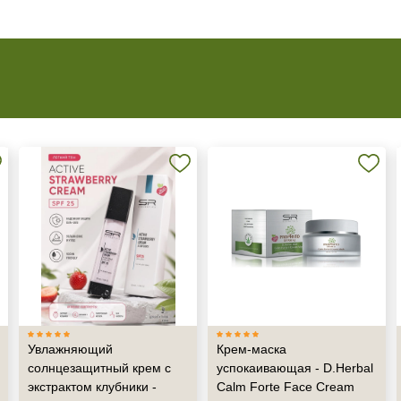
Увлажняющий
Крем-маска
солнцезащитный крем с
успокаивающая - D.Herbal
экстрактом клубники -
Calm Forte Face Cream