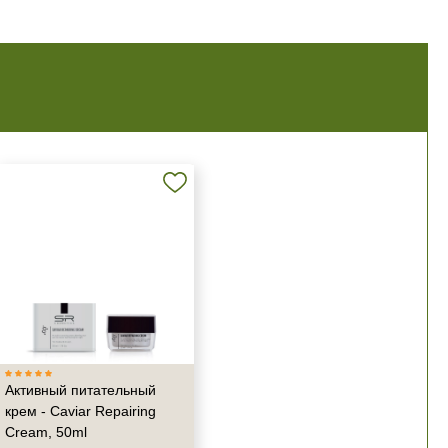
Активный питательный
крем - Caviar Repairing
Cream, 50ml