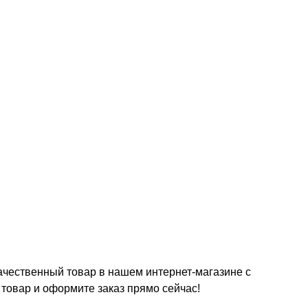
ачественный товар в нашем интернет-магазине с
товар и оформите заказ прямо сейчас!