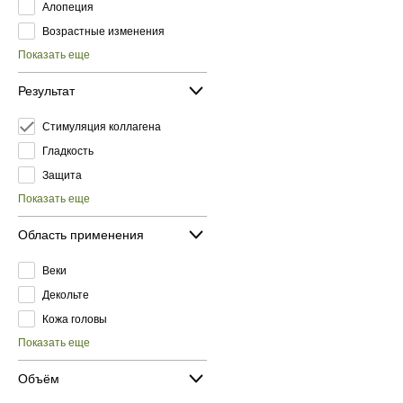
Алопеция
Возрастные изменения
Показать еще
Результат
Стимуляция коллагена
Гладкость
Защита
Показать еще
Область применения
Веки
Декольте
Кожа головы
Показать еще
Объём