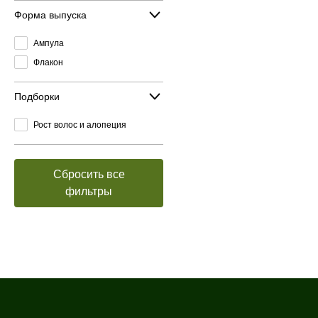
Форма выпуска
Ампула
Флакон
Подборки
Рост волос и алопеция
Сбросить все
фильтры