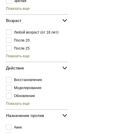
Зрелая
Показать еще
Возраст
Любой возраст (от 18 лет)
После 20
После 25
Показать еще
Действие
Восстановление
Моделирование
Обновление
Показать еще
Назначение против
Акне