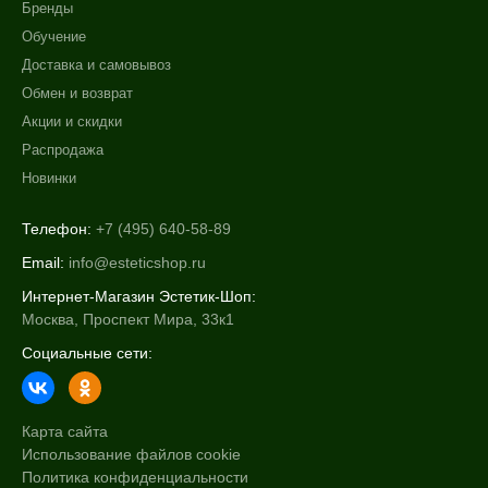
Бренды
Обучение
Доставка и самовывоз
Обмен и возврат
Акции и скидки
Распродажа
Новинки
Телефон:
+7 (495) 640-58-89
Email:
info@esteticshop.ru
Интернет-Магазин Эстетик-Шоп:
Москва, Проспект Мира, 33к1
Социальные сети:
Карта сайта
Использование файлов cookie
Политика конфиденциальности