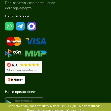
Пользовательское соглашение
Договор-оферта
Напишите нам:
Наше приложение:
Этот сайт собирает статистику посещения и данные посетителей.
Политика использования файлов cookie