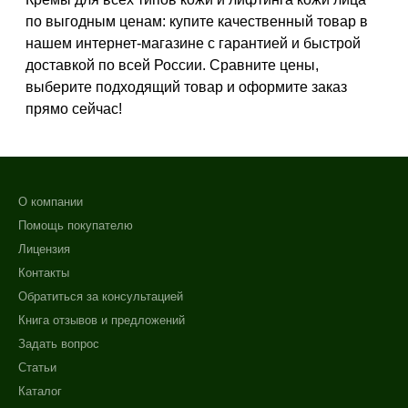
по выгодным ценам: купите качественный товар в
нашем интернет-магазине с гарантией и быстрой
доставкой по всей России. Сравните цены,
выберите подходящий товар и оформите заказ
прямо сейчас!
О компании
Помощь покупателю
Лицензия
Контакты
Обратиться за консультацией
Книга отзывов и предложений
Задать вопрос
Статьи
Каталог