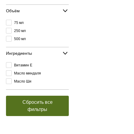
Объём
75 мл
250 мл
500 мл
Ингредиенты
Витамин E
Масло миндаля
Масло Ши
Сбросить все
фильтры