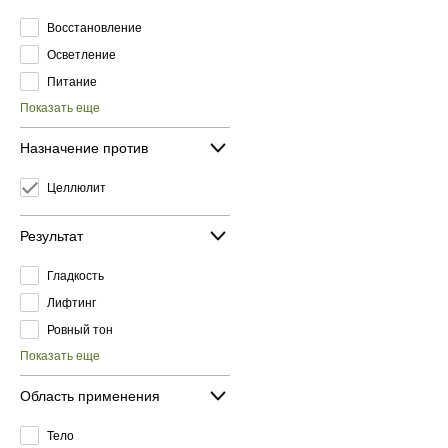
Восстановление
Осветление
Питание
Показать еще
Назначение против
Целлюлит
Результат
Гладкость
Лифтинг
Ровный тон
Показать еще
Область применения
Тело