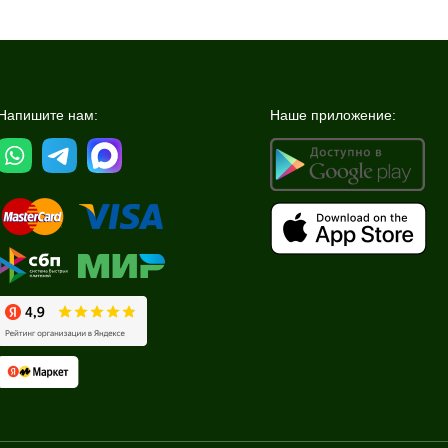
Напишите нам:
Наше приложение: