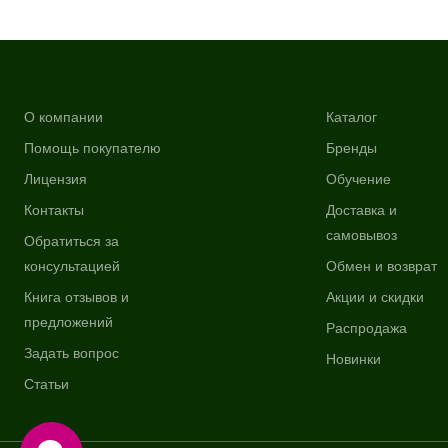
О компании
Каталог
Помощь покупателю
Бренды
Лицензия
Обучение
Контакты
Доставка и
самовывоз
Обратиться за
консультацией
Обмен и возврат
Книга отзывов и
Акции и скидки
предложений
Распродажа
Задать вопрос
Новинки
Статьи