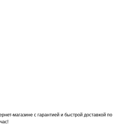
рнет-магазине с гарантией и быстрой доставкой по
час!