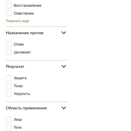
Восстановление
Осветление
Показать еще
Назначение против
Отёки
Целлюлит
Результат
Защита
Тонус
Упругость
Область применения
Лицо
Тело