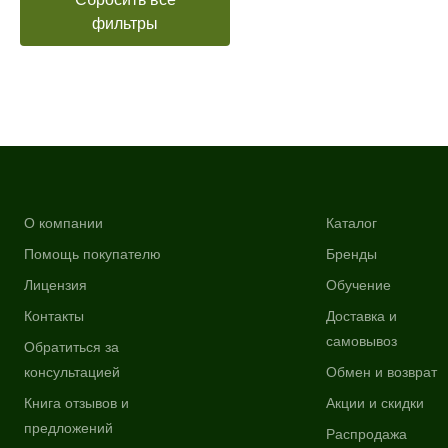
фильтры
О компании
Каталог
Помощь покупателю
Бренды
Лицензия
Обучение
Контакты
Доставка и
самовывоз
Обратиться за
консультацией
Обмен и возврат
Книга отзывов и
Акции и скидки
предложений
Распродажа