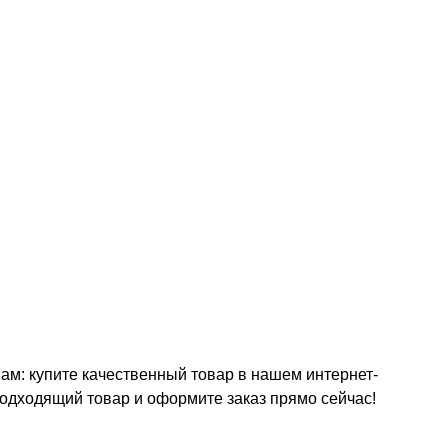
м: купите качественный товар в нашем интернет-
подходящий товар и оформите заказ прямо сейчас!