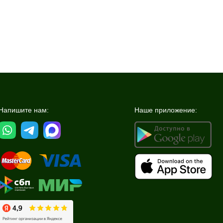
Напишите нам:
Наше приложение: