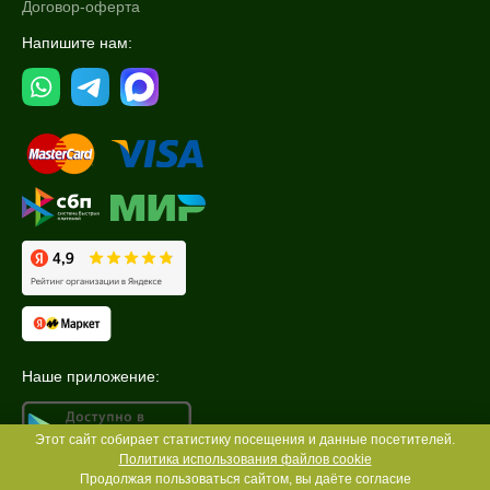
Договор-оферта
Напишите нам:
Наше приложение:
Этот сайт собирает статистику посещения и данные посетителей.
Политика использования файлов cookie
Продолжая пользоваться сайтом, вы даёте согласие