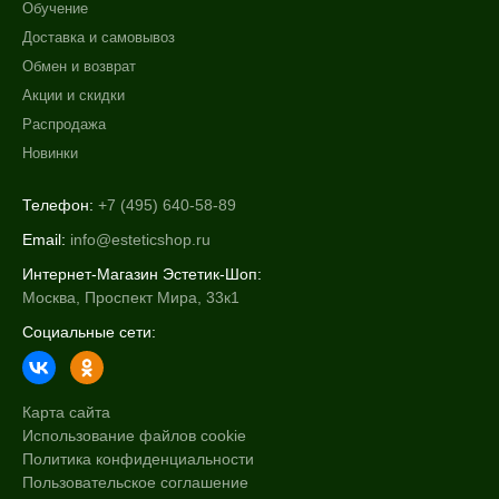
Обучение
Массаж
Доставка и самовывоз
Обмен и возврат
Акции и скидки
Распродажа
Новинки
Телефон:
+7 (495) 640-58-89
Email:
info@esteticshop.ru
Интернет-Магазин Эстетик-Шоп:
Москва, Проспект Мира, 33к1
Социальные сети:
Карта сайта
Использование файлов cookie
Политика конфиденциальности
Пользовательское соглашение