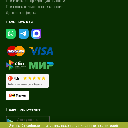
Политика конфиденциальности
Пользовательское соглашение
Договор-оферта
Напишите нам:
Наше приложение:
Этот сайт собирает статистику посещения и данные посетителей.