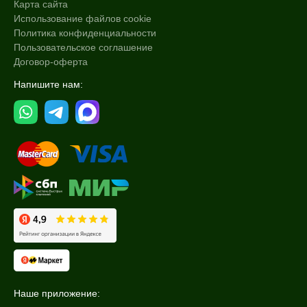
Карта сайта
Пилинг
Использование файлов cookie
Политика конфиденциальности
Пользовательское соглашение
Договор-оферта
Напишите нам:
Наше приложение: