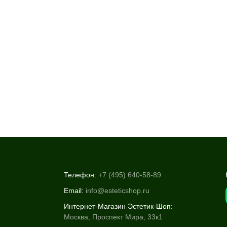
Телефон:
+7 (495) 640-58-89
Email:
info@esteticshop.ru
Интернет-Магазин Эстетик-Шоп:
Москва, Проспект Мира, 33к1