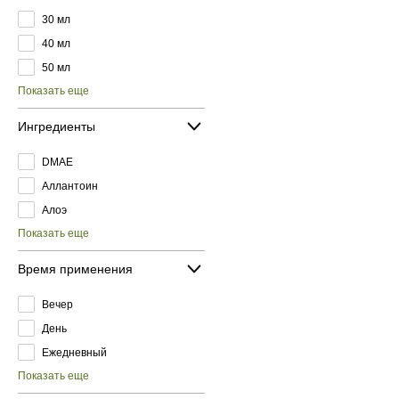
30 мл
40 мл
50 мл
Показать еще
Ингредиенты
DMAE
Аллантоин
Алоэ
Показать еще
Время применения
Вечер
День
Ежедневный
Показать еще