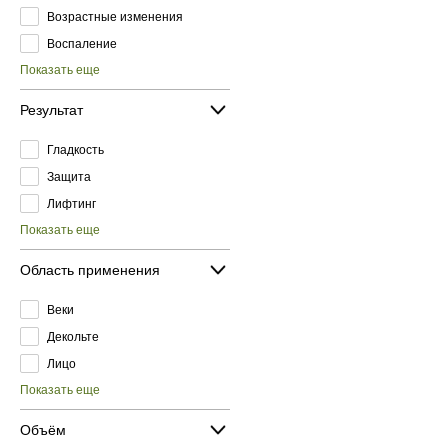
Возрастные изменения
Воспаление
Показать еще
Результат
Гладкость
Защита
Лифтинг
Показать еще
Область применения
Веки
Декольте
Лицо
Показать еще
Объём