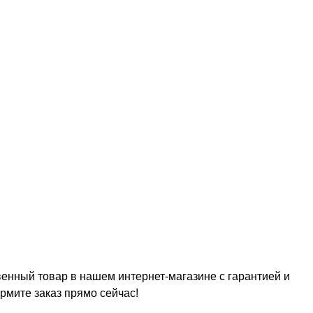
венный товар в нашем интернет-магазине с гарантией и
рмите заказ прямо сейчас!