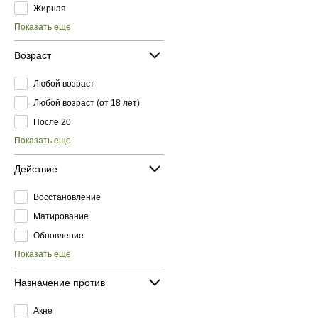
Жирная
Показать еще
Возраст
Любой возраст
Любой возраст (от 18 лет)
После 20
Показать еще
Действие
Восстановление
Матирование
Обновление
Показать еще
Назначение против
Акне