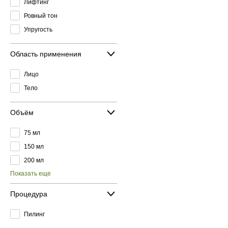
Лифтинг
Ровный тон
Упругость
Область применения
Лицо
Тело
Объём
75 мл
150 мл
200 мл
Показать еще
Процедура
Пилинг