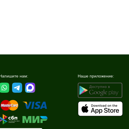
Напишите нам:
Наше приложение: