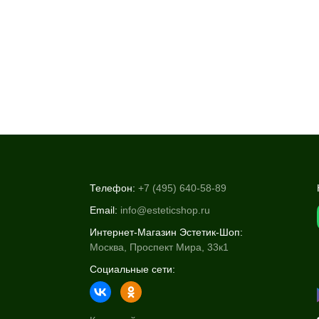
Телефон:
+7 (495) 640-58-89
Email:
info@esteticshop.ru
Интернет-Магазин Эстетик-Шоп:
Москва, Проспект Мира, 33к1
Социальные сети: