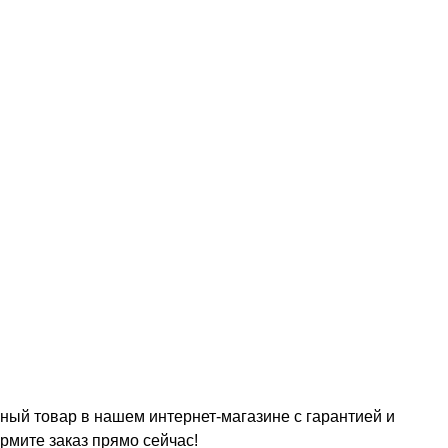
ный товар в нашем интернет-магазине с гарантией и
рмите заказ прямо сейчас!