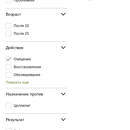
Проблемная
Возраст
После 20
После 25
Действие
Очищение
Восстановление
Обезжиривание
Показать еще
Назначение против
Целлюлит
Результат