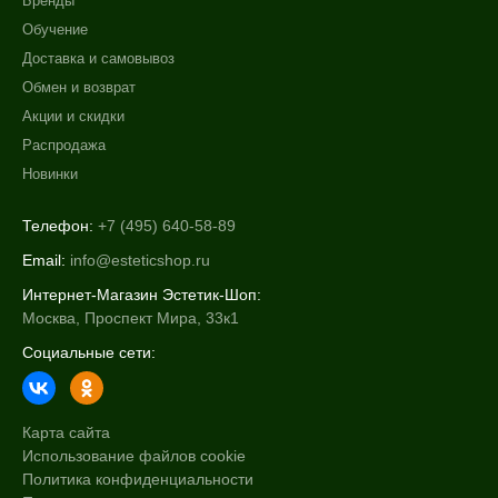
Бренды
Обучение
Ингредиенты
Доставка и самовывоз
Обмен и возврат
Алоэ
Акции и скидки
Витамин А
Распродажа
Миндальная кислота
Новинки
Телефон:
+7 (495) 640-58-89
Email:
info@esteticshop.ru
Интернет-Магазин Эстетик-Шоп:
Москва, Проспект Мира, 33к1
Социальные сети:
Карта сайта
Использование файлов cookie
Политика конфиденциальности