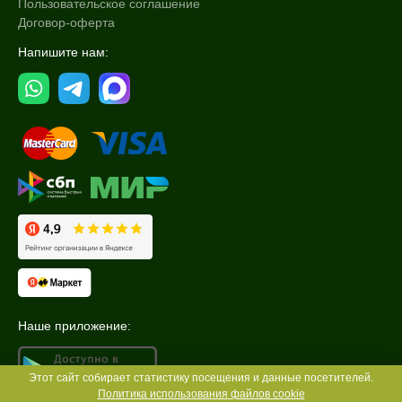
Пользовательское соглашение
Договор-оферта
Напишите нам:
Наше приложение:
Этот сайт собирает статистику посещения и данные посетителей.
Политика использования файлов cookie