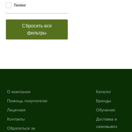
Пилинг
Сбросить все
фильтры
О компании
Каталог
Помощь покупателю
Бренды
Лицензия
Обучение
Контакты
Доставка и
самовывоз
Обратиться за