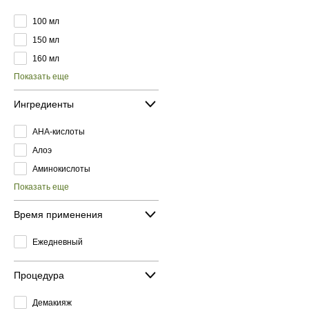
100 мл
150 мл
160 мл
Показать еще
Ингредиенты
AHA-кислоты
Алоэ
Аминокислоты
Показать еще
Время применения
Ежедневный
Процедура
Демакияж