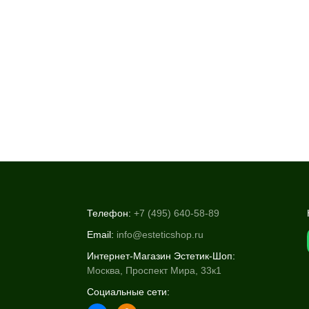
Телефон:
+7 (495) 640-58-89
Email:
info@esteticshop.ru
Интернет-Магазин Эстетик-Шоп:
Москва, Проспект Мира, 33к1
Социальные сети: