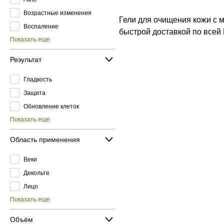
Возрастные изменения
Гели для очищения кожи с 
Воспаление
быстрой доставкой по всей
Показать еще
Результат
Гладкость
Защита
Обновление клеток
Показать еще
Область применения
Веки
Декольте
Лицо
Показать еще
Объём