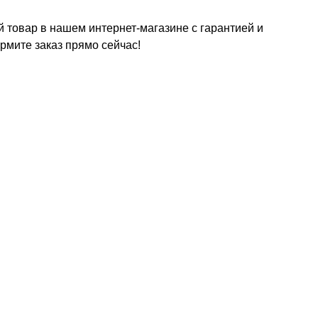
 товар в нашем интернет-магазине с гарантией и
рмите заказ прямо сейчас!