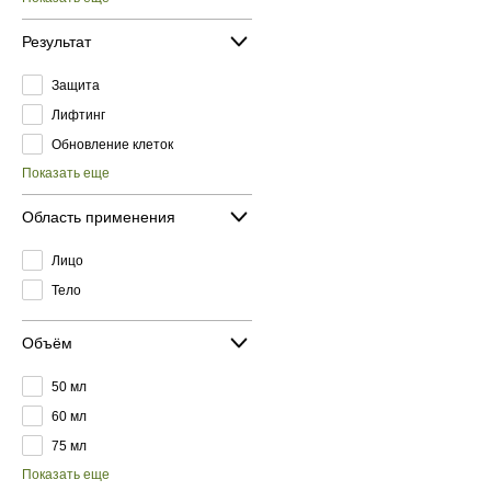
Результат
Защита
Лифтинг
Обновление клеток
Показать еще
Область применения
Лицо
Тело
Объём
50 мл
60 мл
75 мл
Показать еще