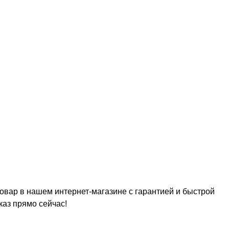
овар в нашем интернет-магазине с гарантией и быстрой
каз прямо сейчас!