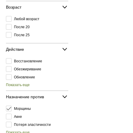
Возраст
Любой возраст
После 20
После 25
Действие
Восстановление
Обезжиривание
Обновление
Показать еще
Назначение против
Морщины
Акне
Потеря эластичности
Показать еще