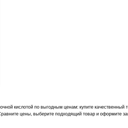
очной кислотой по выгодным ценам: купите качественный т
 Сравните цены, выберите подходящий товар и оформите за