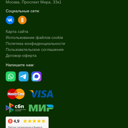
Москва, Проспект Мира, 33к1
Социальные сети:
Карта сайта
Использование файлов cookie
Политика конфиденциальности
Пользовательское соглашение
Договор-оферта
Напишите нам: