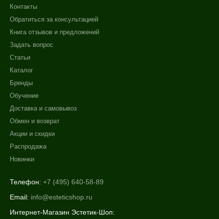
Контакты
Обратиться за консультацией
Книга отзывов и предложений
Задать вопрос
Статьи
Каталог
Бренды
Обучение
Доставка и самовывоз
Обмен и возврат
Акции и скидки
Распродажа
Новинки
Телефон:
+7 (495) 640-58-89
Email:
info@esteticshop.ru
Интернет-Магазин Эстетик-Шоп: