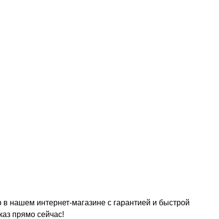
 в нашем интернет-магазине с гарантией и быстрой
каз прямо сейчас!