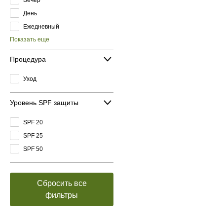
День
Ежедневный
Показать еще
Процедура
Уход
Уровень SPF защиты
SPF 20
SPF 25
SPF 50
Сбросить все
фильтры