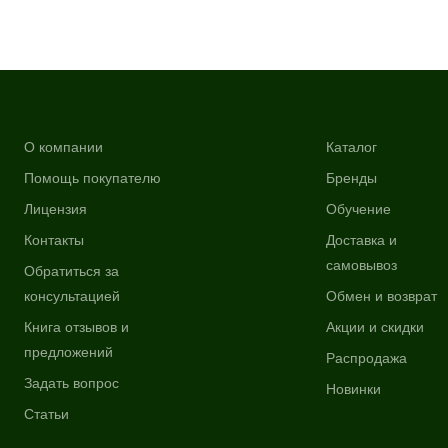
О компании
Каталог
Помощь покупателю
Бренды
Лицензия
Обучение
Контакты
Доставка и
самовывоз
Обратиться за
консультацией
Обмен и возврат
Книга отзывов и
Акции и скидки
предложений
Распродажа
Задать вопрос
Новинки
Статьи