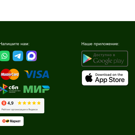
Напишите нам:
Наше приложение: