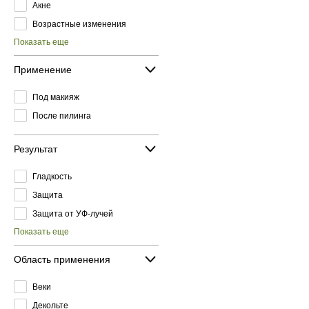
Акне
Возрастные изменения
Показать еще
Применение
Под макияж
После пилинга
Результат
Гладкость
Защита
Защита от УФ-лучей
Показать еще
Область применения
Веки
Декольте