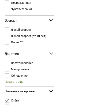
Поврежденная
Чувствительная
Возраст
Любой возраст
Любой возраст (от 18 лет)
После 20
Действие
Восстановление
Матирование
Обновление
Показать еще
Назначение против
Отёки