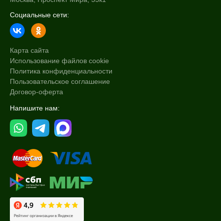
Социальные сети:
Карта сайта
Использование файлов cookie
Политика конфиденциальности
Пользовательское соглашение
Договор-оферта
Напишите нам: