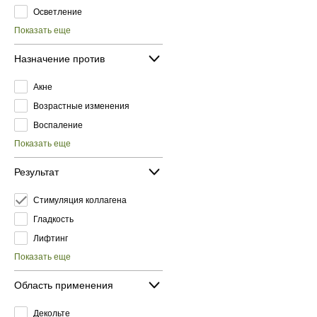
Осветление
Показать еще
Назначение против
Акне
Возрастные изменения
Воспаление
Показать еще
Результат
Стимуляция коллагена
Гладкость
Лифтинг
Показать еще
Область применения
Декольте