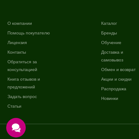
О компании
Каталог
Помощь покупателю
Бренды
Лицензия
Обучение
Контакты
Доставка и
самовывоз
Обратиться за
консультацией
Обмен и возврат
Книга отзывов и
Акции и скидки
предложений
Распродажа
Задать вопрос
Новинки
Статьи