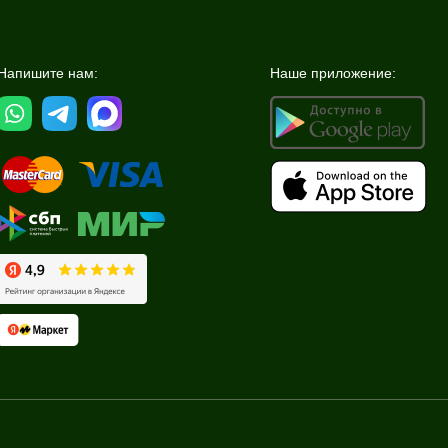
Напишите нам:
Наше приложение: