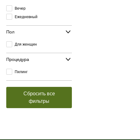
Вечер
Ежедневный
Пол
Для женщин
Процедура
Пилинг
Сбросить все
фильтры