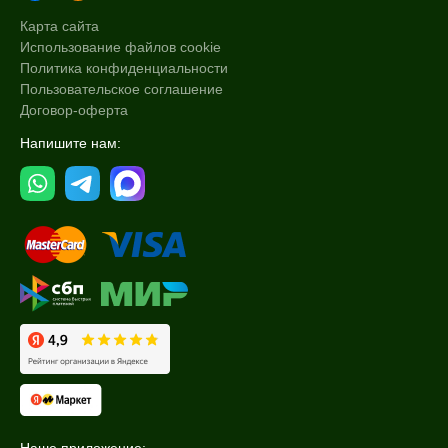
Карта сайта
Использование файлов cookie
Политика конфиденциальности
Пользовательское соглашение
Договор-оферта
Напишите нам: