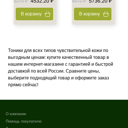
4532.20 ₽
5736.20 ₽
5270 ₽
6670 ₽
В корзину
В корзину
Тоники для всех типов чувствительной кожи по
выгодным ценам: купите качественный товар в
нашем интернет-магазине с гарантией и быстрой
доставкой по всей России. Сравните цены,
выберите подходящий товар и оформите заказ
прямо сейчас!
О компании
Помощь покупателю