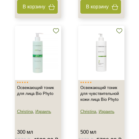
В корзину
В корзину
Освежающий тоник
Освежающий тоник
для лица Bio Phyto
для чувствительной
кожи лица Bio Phyto
Christina
,
Израиль
Christina
,
Израиль
300 мл
500 мл