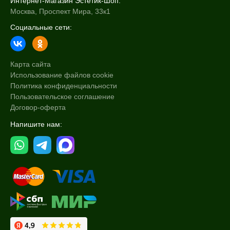
Интернет-Магазин Эстетик-Шоп:
Москва, Проспект Мира, 33к1
Социальные сети:
Карта сайта
Использование файлов cookie
Политика конфиденциальности
Пользовательское соглашение
Договор-оферта
Напишите нам: