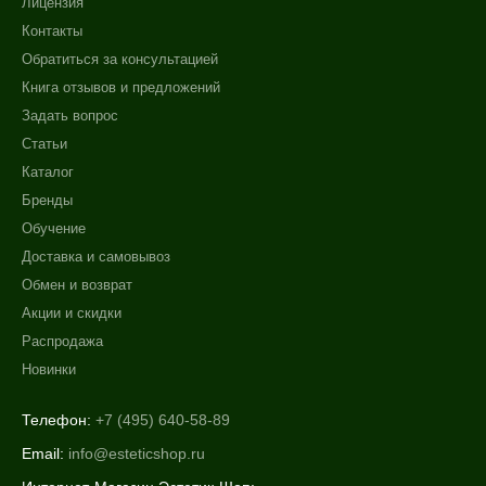
Лицензия
Контакты
Обратиться за консультацией
Книга отзывов и предложений
Задать вопрос
Статьи
Каталог
Бренды
Обучение
Доставка и самовывоз
Обмен и возврат
Акции и скидки
Распродажа
Новинки
Телефон:
+7 (495) 640-58-89
Email:
info@esteticshop.ru