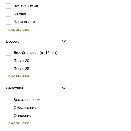
Все типы кожи
Зрелая
Нормальная
Показать еще
Возраст
Любой возраст (от 18 лет)
После 20
После 25
Показать еще
Действие
Восстановление
Отбеливание
Очищение
Показать еще