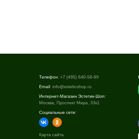
Телефон:
+7 (495) 640-58-89
Email:
info@esteticshop.ru
Интернет-Магазин Эстетик-Шоп:
Москва, Проспект Мира, 33к1
Социальные сети:
Карта сайта