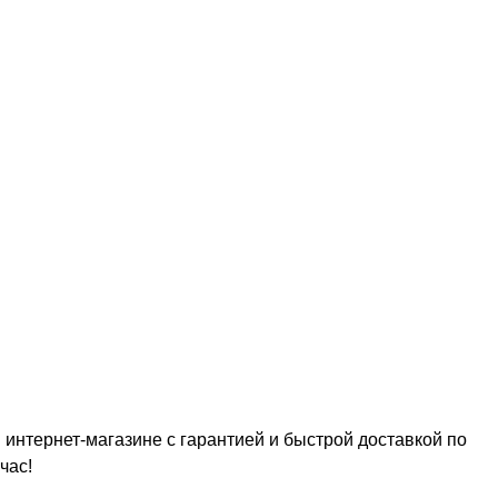
интернет-магазине с гарантией и быстрой доставкой по
час!