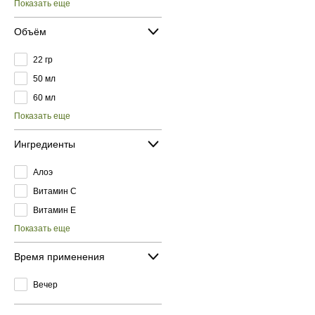
Показать еще
Объём
22 гр
50 мл
60 мл
Показать еще
Ингредиенты
Алоэ
Витамин C
Витамин E
Показать еще
Время применения
Вечер