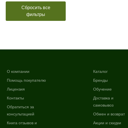
Сбросить все
фильтры
О компании
Каталог
Помощь покупателю
Бренды
Лицензия
Обучение
Контакты
Доставка и
самовывоз
Обратиться за
консультацией
Обмен и возврат
Книга отзывов и
Акции и скидки