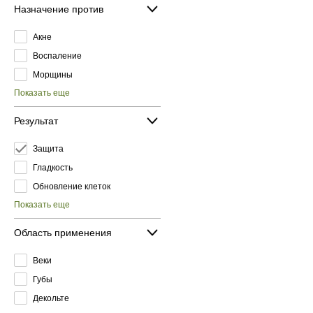
Назначение против
Акне
Воспаление
Морщины
Показать еще
Результат
Защита
Гладкость
Обновление клеток
Показать еще
Область применения
Веки
Губы
Декольте