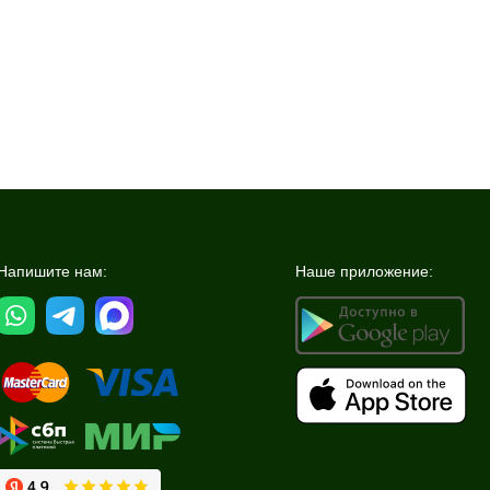
Напишите нам:
Наше приложение: