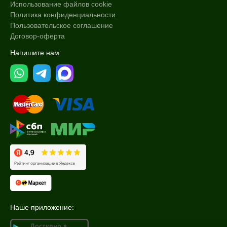
Использование файлов cookie
Процедура
Политика конфиденциальности
Пользовательское соглашение
Пилинг
Договор-оферта
Напишите нам:
Наше приложение: