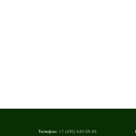
Телефон:
+7 (495) 640-58-89