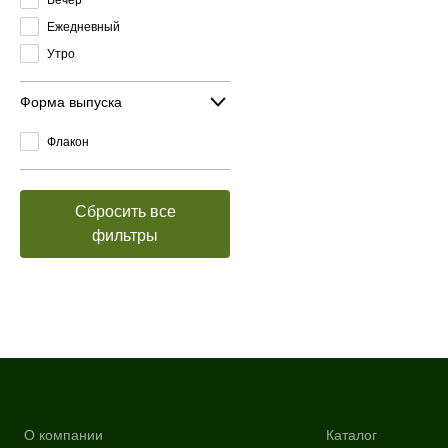
Ежедневный
Утро
Форма выпуска
Флакон
Сбросить все
фильтры
О компании
Каталог