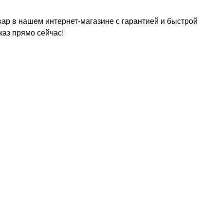
ар в нашем интернет-магазине с гарантией и быстрой
каз прямо сейчас!