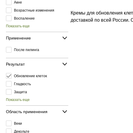
Акне
Возрастные изменения
Кремы для обновления клет
Воспаление
доставкой по всей России.
Показать еще
Применение
После пилинга
Результат
Обновление клеток
Гладкость
Защита
Показать еще
Область применения
Веки
Декольте