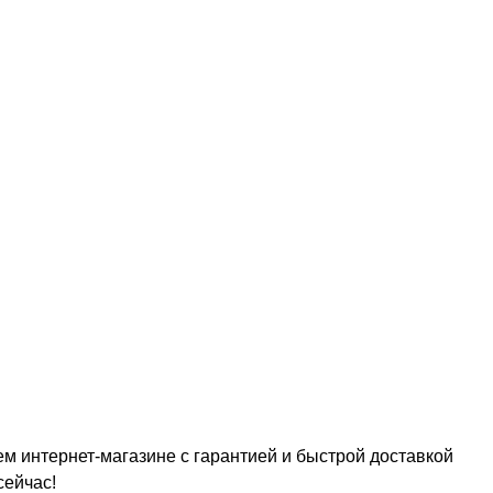
м интернет-магазине с гарантией и быстрой доставкой
сейчас!