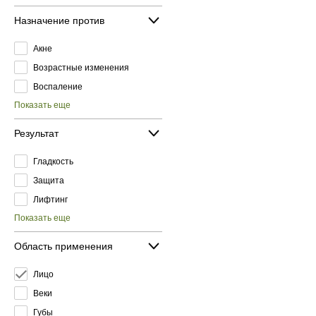
Назначение против
Акне
Возрастные изменения
Воспаление
Показать еще
Результат
Гладкость
Защита
Лифтинг
Показать еще
Область применения
Лицо
Веки
Губы