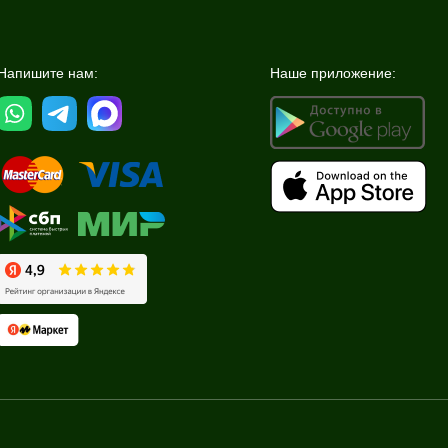
Напишите нам:
Наше приложение: