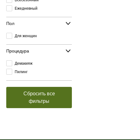
Ежедневный
Пол
Для женщин
Процедура
Демакияж
Пилинг
Сбросить все
фильтры