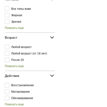
Все типы кожи
Жирная
Зрелая
Показать еще
Возраст
Любой возраст
Любой возраст (от 18 лет)
После 20
Показать еще
Действие
Восстановление
Матирование
Обезжиривание
Показать еще