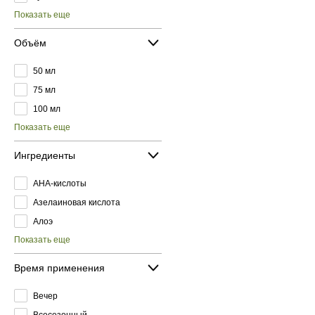
Показать еще
Объём
50 мл
75 мл
100 мл
Показать еще
Ингредиенты
AHA-кислоты
Азелаиновая кислота
Алоэ
Показать еще
Время применения
Вечер
Всесезонный