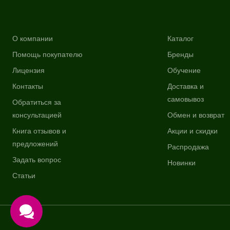
О компании
Каталог
Помощь покупателю
Бренды
Лицензия
Обучение
Контакты
Доставка и
самовывоз
Обратиться за
консультацией
Обмен и возврат
Книга отзывов и
Акции и скидки
предложений
Распродажа
Задать вопрос
Новинки
Статьи