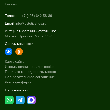
Новинки
Телефон:
+7 (495) 640-58-89
Email:
info@esteticshop.ru
Интернет-Магазин Эстетик-Шоп:
Москва, Проспект Мира, 33к1
Социальные сети:
Карта сайта
Использование файлов cookie
Политика конфиденциальности
Пользовательское соглашение
Договор-оферта
Напишите нам: