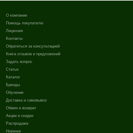
О компании
Помощь покупателю
Лицензия
Контакты
Обратиться за консультацией
Книга отзывов и предложений
Задать вопрос
Статьи
Каталог
Бренды
Обучение
Доставка и самовывоз
Обмен и возврат
Акции и скидки
Распродажа
Новинки