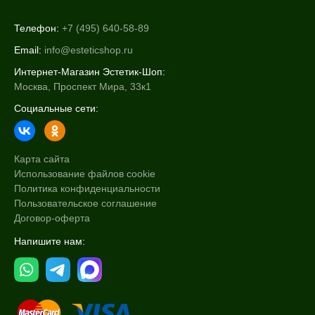
Телефон:
+7 (495) 640-58-89
Email:
info@esteticshop.ru
Интернет-Магазин Эстетик-Шоп:
Москва, Проспект Мира, 33к1
Социальные сети:
Карта сайта
Использование файлов cookie
Политика конфиденциальности
Пользовательское соглашение
Договор-оферта
Напишите нам: