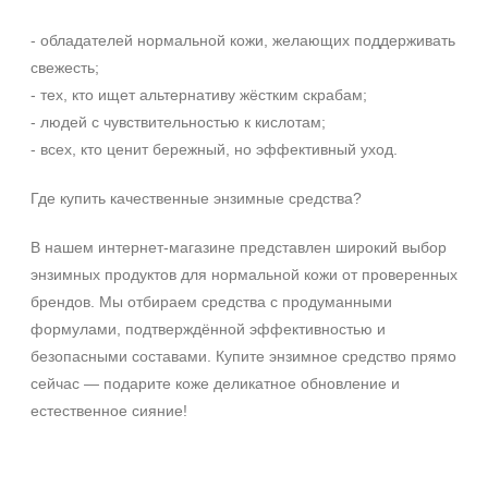
SPF 50
- обладателей нормальной кожи, желающих поддерживать
свежесть;
- тех, кто ищет альтернативу жёстким скрабам;
- людей с чувствительностью к кислотам;
- всех, кто ценит бережный, но эффективный уход.
Где купить качественные энзимные средства?
В нашем интернет-магазине представлен широкий выбор
энзимных продуктов для нормальной кожи от проверенных
брендов. Мы отбираем средства с продуманными
формулами, подтверждённой эффективностью и
безопасными составами. Купите энзимное средство прямо
сейчас — подарите коже деликатное обновление и
естественное сияние!