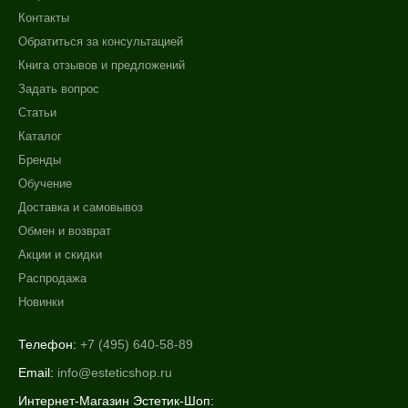
Контакты
Обратиться за консультацией
Книга отзывов и предложений
Задать вопрос
Статьи
Каталог
Бренды
Обучение
Доставка и самовывоз
Обмен и возврат
Акции и скидки
Распродажа
Новинки
Телефон:
+7 (495) 640-58-89
Email:
info@esteticshop.ru
Интернет-Магазин Эстетик-Шоп: