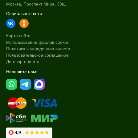
Москва, Проспект Мира, 33к1
Социальные сети:
Карта сайта
Использование файлов cookie
Политика конфиденциальности
Пользовательское соглашение
Договор-оферта
Напишите нам: