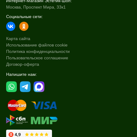
Интернет-Магазин Эстетик-Шоп:
Москва, Проспект Мира, 33к1
Социальные сети:
Карта сайта
Использование файлов cookie
Политика конфиденциальности
Пользовательское соглашение
Договор-оферта
Напишите нам: