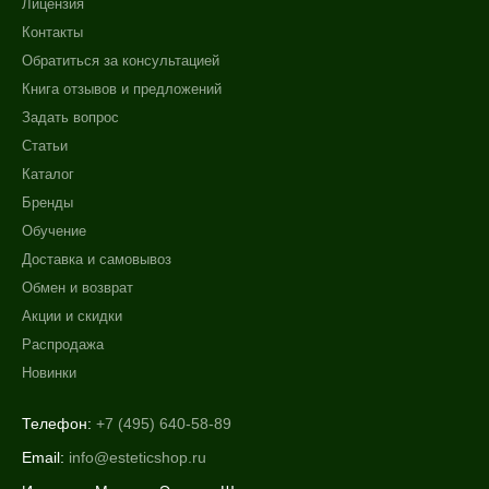
Лицензия
Контакты
Обратиться за консультацией
Книга отзывов и предложений
Задать вопрос
Статьи
Каталог
Бренды
Обучение
Доставка и самовывоз
Обмен и возврат
Акции и скидки
Распродажа
Новинки
Телефон:
+7 (495) 640-58-89
Email:
info@esteticshop.ru