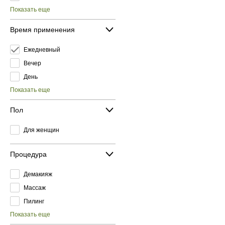
Показать еще
Время применения
Ежедневный
Вечер
День
Показать еще
Пол
Для женщин
Процедура
Демакияж
Массаж
Пилинг
Показать еще