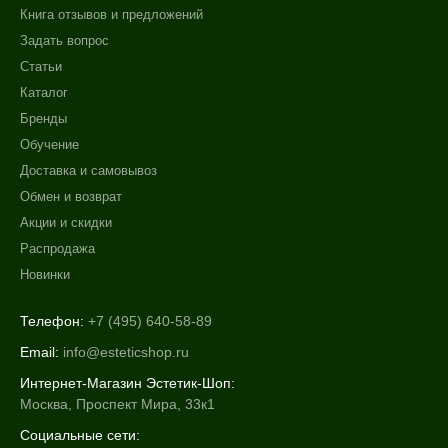
Книга отзывов и предложений
Задать вопрос
Статьи
Каталог
Бренды
Обучение
Доставка и самовывоз
Обмен и возврат
Акции и скидки
Распродажа
Новинки
Телефон:
+7 (495) 640-58-89
Email:
info@esteticshop.ru
Интернет-Магазин Эстетик-Шоп:
Москва, Проспект Мира, 33к1
Социальные сети: