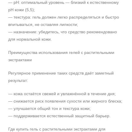
— pH: оптимальный уровень — близкий к естественному
pH кожи (5,5);
— текстура: гель должен легко распределяться и быстро
впитываться, не оставляя липкости;
— назначение: убедитесь, что средство рекомендовано
для нормальной кожи.
Преимущества использования гелей с растительными
экстрактами
Регулярное применение таких средств даёт заметный
результат:
— кожа остаётся свежей и увлажнённой в течение дня;
— снижается риск появления сухости или жирного блеска;
— улучшается общий тон и текстура кожи;
— поддерживается естественный защитный барьер.
Где купить гель с растительными экстрактами для