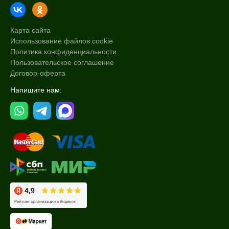
Карта сайта
Использование файлов cookie
Политика конфиденциальности
Пользовательское соглашение
Договор-оферта
Напишите нам: