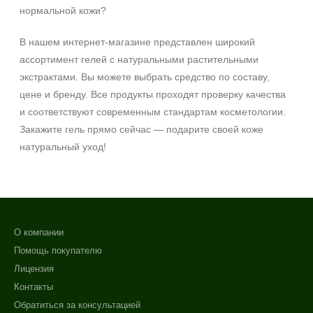
нормальной кожи?
В нашем интернет‑магазине представлен широкий
ассортимент гелей с натуральными растительными
экстрактами. Вы можете выбрать средство по составу,
цене и бренду. Все продукты проходят проверку качества
и соответствуют современным стандартам косметологии.
Закажите гель прямо сейчас — подарите своей коже
натуральный уход!
О компании
Помощь покупателю
Лицензия
Контакты
Обратиться за консультацией