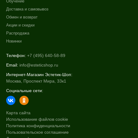
Обучение
Доставка и самовывоз
Обмен и возврат
Акции и скидки
Распродажа
Новинки
Телефон:
+7 (495) 640-58-89
Email:
info@esteticshop.ru
Интернет-Магазин Эстетик-Шоп:
Москва, Проспект Мира, 33к1
Социальные сети:
Карта сайта
Использование файлов cookie
Политика конфиденциальности
Пользовательское соглашение