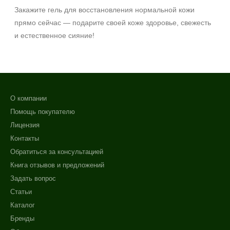
Закажите гель для восстановления нормальной кожи
SPF 30
прямо сейчас — подарите своей коже здоровье, свежесть
SPF 50
и естественное сияние!
О компании
Помощь покупателю
Лицензия
Контакты
Обратиться за консультацией
Книга отзывов и предложений
Задать вопрос
Статьи
Каталог
Бренды