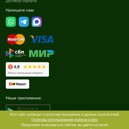
Договор-оферта
Напишите нам:
Наше приложение:
Этот сайт собирает статистику посещения и данные посетителей.
Политика использования файлов cookie
Продолжая пользоваться сайтом, вы даёте согласие