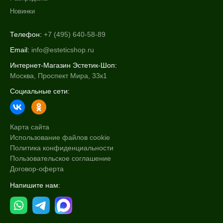
Новинки
Телефон:
+7 (495) 640-58-89
Email:
info@esteticshop.ru
Интернет-Магазин Эстетик-Шоп:
Москва, Проспект Мира, 33к1
Социальные сети:
Карта сайта
Использование файлов cookie
Политика конфиденциальности
Пользовательское соглашение
Договор-оферта
Напишите нам: