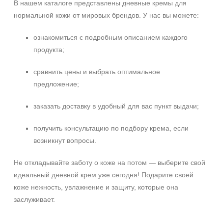
В нашем каталоге представлены дневные кремы для
SPF 30
нормальной кожи от мировых брендов. У нас вы можете:
SPF 50
ознакомиться с подробным описанием каждого
продукта;
сравнить цены и выбрать оптимальное
предложение;
заказать доставку в удобный для вас пункт выдачи;
получить консультацию по подбору крема, если
возникнут вопросы.
Не откладывайте заботу о коже на потом — выберите свой
идеальный дневной крем уже сегодня! Подарите своей
коже нежность, увлажнение и защиту, которые она
заслуживает.