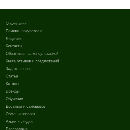
О компании
Помощь покупателю
Лицензия
Контакты
Обратиться за консультацией
Книга отзывов и предложений
Задать вопрос
Статьи
Каталог
Бренды
Обучение
Доставка и самовывоз
Обмен и возврат
Акции и скидки
Распродажа