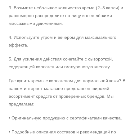
3. Возьмите небольшое количество крема (2–3 капли) и
равномерно распределите по лицу и шее лёгкими
массажными движениями.
4. Используйте утром и вечером для максимального
эффекта.
5. Для усиления действия сочетайте с сывороткой,
содержащей коллаген или гиалуроновую кислоту.
Где купить кремы с коллагеном для нормальной кожи? В
нашем интернет‑магазине представлен широкий
ассортимент средств от проверенных брендов. Мы
предлагаем:
• Оригинальную продукцию с сертификатами качества.
• Подробные описания составов и рекомендаций по