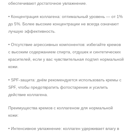
обеспечивают достаточное увлажнение.
• Концентрация коллагена: оптимальный уровень — от 1%
до 5%. Более высокие концентрации не всегда означают
лучшую эффективность.
• Отсутствие агрессивных компонентов: избегайте кремов
с высоким содержанием спирта, отдушек и синтетических
красителей, если у вас чувствительная подтип нормальной
кожи.
• SPF‑защита: днём рекомендуется использовать кремы с
SPF, чтобы предотвратить фотостарение и усилить
действие коллагена.
Преимущества кремов с коллагеном для нормальной
кожи:
• Интенсивное увлажнение: коллаген удерживает влагу в