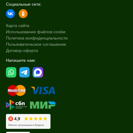
Социальные сети:
Карта сайта
Использование файлов cookie
Политика конфиденциальности
Пользовательское соглашение
Договор-оферта
Напишите нам: