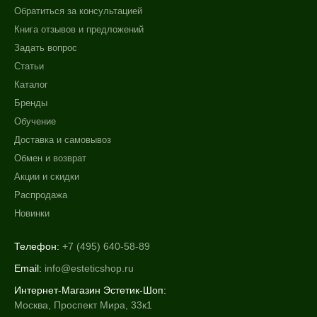
Обратиться за консультацией
Книга отзывов и предложений
Задать вопрос
Статьи
Каталог
Бренды
Обучение
Доставка и самовывоз
Обмен и возврат
Акции и скидки
Распродажа
Новинки
Телефон:
+7 (495) 640-58-89
Email:
info@esteticshop.ru
Интернет-Магазин Эстетик-Шоп:
Москва, Проспект Мира, 33к1