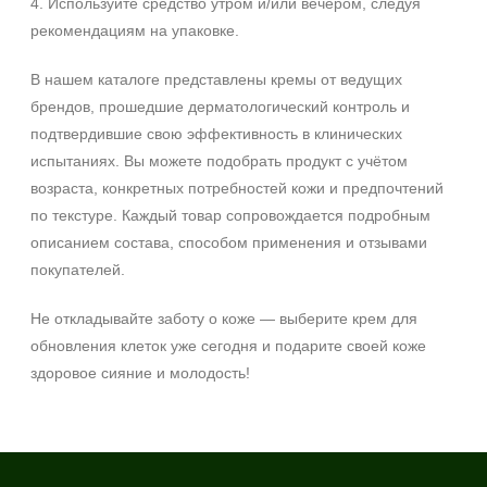
4. Используйте средство утром и/или вечером, следуя
рекомендациям на упаковке.
В нашем каталоге представлены кремы от ведущих
брендов, прошедшие дерматологический контроль и
подтвердившие свою эффективность в клинических
испытаниях. Вы можете подобрать продукт с учётом
возраста, конкретных потребностей кожи и предпочтений
по текстуре. Каждый товар сопровождается подробным
описанием состава, способом применения и отзывами
покупателей.
Не откладывайте заботу о коже — выберите крем для
обновления клеток уже сегодня и подарите своей коже
здоровое сияние и молодость!