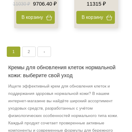
9706.40 ₽
11315 ₽
11030 ₽
В корзину
В корзину
1
2
›
Кремы для обновления клеток нормальной
кожи: выберите свой уход
Ищете эффективный крем для обновления клеток и
поддержания здоровья нормальной кожи? В нашем
интернет‑магазине вы найдёте широкий ассортимент
уходовых средств, разработанных с учётом
физиологических особенностей нормального типа кожи.
Каждый продукт сочетает проверенные активные
компоненты и современные формулы для бережного