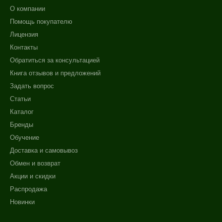
О компании
Помощь покупателю
Лицензия
Контакты
Обратиться за консультацией
Книга отзывов и предложений
Задать вопрос
Статьи
Каталог
Бренды
Обучение
Доставка и самовывоз
Обмен и возврат
Акции и скидки
Распродажа
Новинки