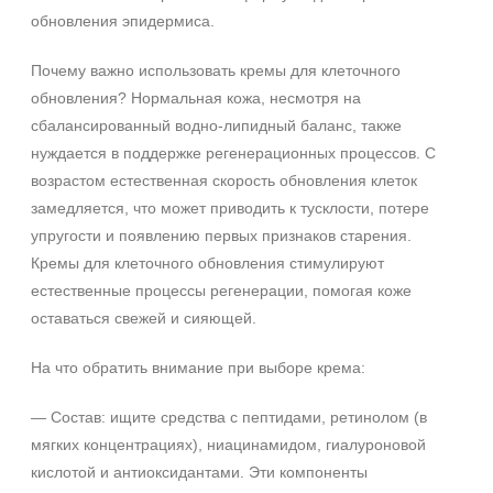
обновления эпидермиса.
Почему важно использовать кремы для клеточного
обновления? Нормальная кожа, несмотря на
сбалансированный водно‑липидный баланс, также
нуждается в поддержке регенерационных процессов. С
возрастом естественная скорость обновления клеток
замедляется, что может приводить к тусклости, потере
упругости и появлению первых признаков старения.
Кремы для клеточного обновления стимулируют
естественные процессы регенерации, помогая коже
оставаться свежей и сияющей.
На что обратить внимание при выборе крема:
— Состав: ищите средства с пептидами, ретинолом (в
мягких концентрациях), ниацинамидом, гиалуроновой
кислотой и антиоксидантами. Эти компоненты