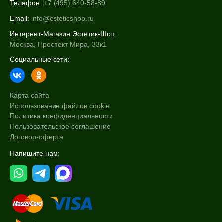
Телефон:
+7 (495) 640-58-89
Email:
info@esteticshop.ru
Интернет-Магазин Эстетик-Шоп:
Москва, Проспект Мира, 33к1
Социальные сети:
Карта сайта
Использование файлов cookie
Политика конфиденциальности
Пользовательское соглашение
Договор-оферта
Напишите нам: