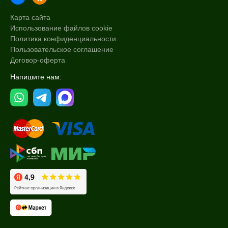
Карта сайта
Использование файлов cookie
Политика конфиденциальности
Пользовательское соглашение
Договор-оферта
Напишите нам: