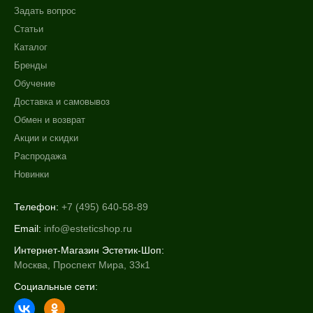
Задать вопрос
Статьи
Каталог
Бренды
Обучение
Доставка и самовывоз
Обмен и возврат
Акции и скидки
Распродажа
Новинки
Телефон:
+7 (495) 640-58-89
Email:
info@esteticshop.ru
Интернет-Магазин Эстетик-Шоп:
Москва, Проспект Мира, 33к1
Социальные сети: