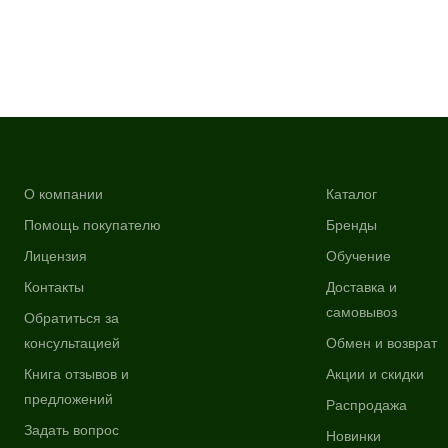
О компании
Каталог
Помощь покупателю
Бренды
Лицензия
Обучение
Контакты
Доставка и
самовывоз
Обратиться за
консультацией
Обмен и возврат
Книга отзывов и
Акции и скидки
предложений
Распродажа
Задать вопрос
Новинки