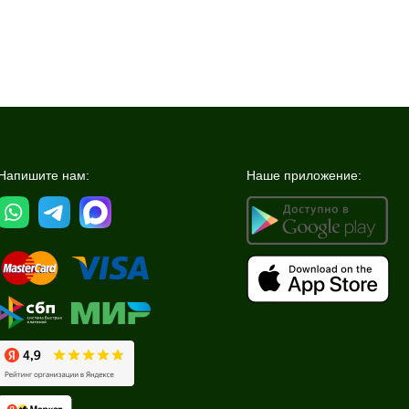
Напишите нам:
Наше приложение: