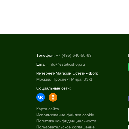
Телефон:
+7 (495) 640-58-89
Email:
info@esteticshop.ru
Интернет-Магазин Эстетик-Шоп:
Москва, Проспект Мира, 33к1
Социальные сети:
Карта сайта
Использование файлов cookie
Политика конфиденциальности
Пользовательское соглашение