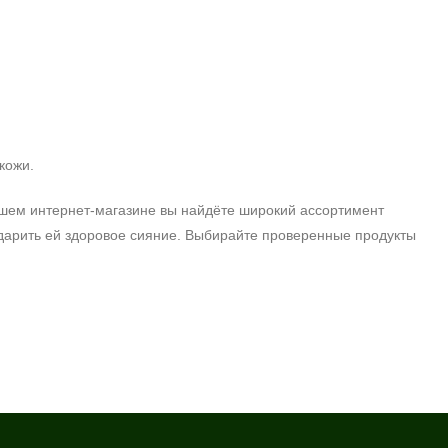
кожи.
ашем интернет-магазине вы найдёте широкий ассортимент
одарить ей здоровое сияние. Выбирайте проверенные продукты