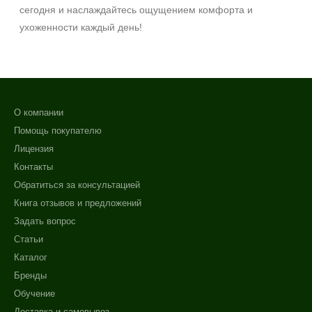
сегодня и наслаждайтесь ощущением комфорта и
ухоженности каждый день!
О компании
Помощь покупателю
Лицензия
Контакты
Обратиться за консультацией
Книга отзывов и предложений
Задать вопрос
Статьи
Каталог
Бренды
Обучение
Доставка и самовывоз