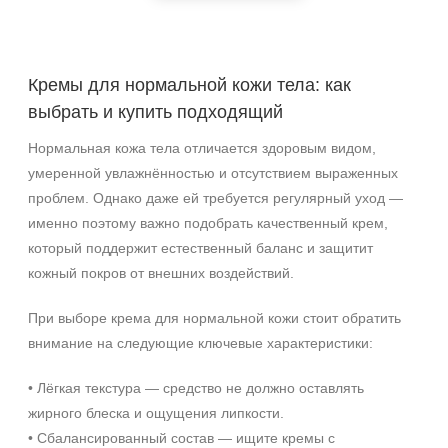
Кремы для нормальной кожи тела: как
выбрать и купить подходящий
Нормальная кожа тела отличается здоровым видом,
умеренной увлажнённостью и отсутствием выраженных
проблем. Однако даже ей требуется регулярный уход —
именно поэтому важно подобрать качественный крем,
который поддержит естественный баланс и защитит
кожный покров от внешних воздействий.
При выборе крема для нормальной кожи стоит обратить
внимание на следующие ключевые характеристики:
• Лёгкая текстура — средство не должно оставлять
жирного блеска и ощущения липкости.
• Сбалансированный состав — ищите кремы с