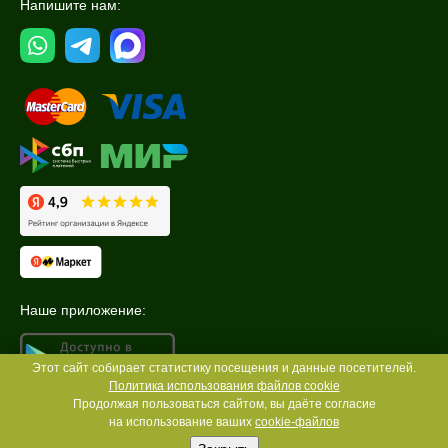
Напишите нам:
Наше приложение:
Этот сайт собирает статистику посещения и данные посетителей.
Политика использования файлов cookie
Продолжая пользоваться сайтом, вы даёте согласие
на использование ваших
cookie-файлов