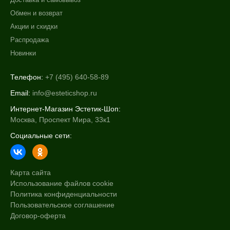
Обмен и возврат
Акции и скидки
Распродажа
Новинки
Телефон:
+7 (495) 640-58-89
Email:
info@esteticshop.ru
Интернет-Магазин Эстетик-Шоп:
Москва, Проспект Мира, 33к1
Социальные сети:
Карта сайта
Использование файлов cookie
Политика конфиденциальности
Пользовательское соглашение
Договор-оферта