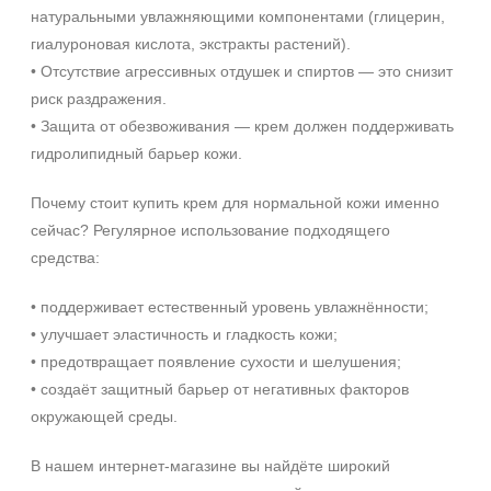
натуральными увлажняющими компонентами (глицерин,
гиалуроновая кислота, экстракты растений).
• Отсутствие агрессивных отдушек и спиртов — это снизит
риск раздражения.
• Защита от обезвоживания — крем должен поддерживать
гидролипидный барьер кожи.
Почему стоит купить крем для нормальной кожи именно
сейчас? Регулярное использование подходящего
средства:
• поддерживает естественный уровень увлажнённости;
• улучшает эластичность и гладкость кожи;
• предотвращает появление сухости и шелушения;
• создаёт защитный барьер от негативных факторов
окружающей среды.
В нашем интернет-магазине вы найдёте широкий