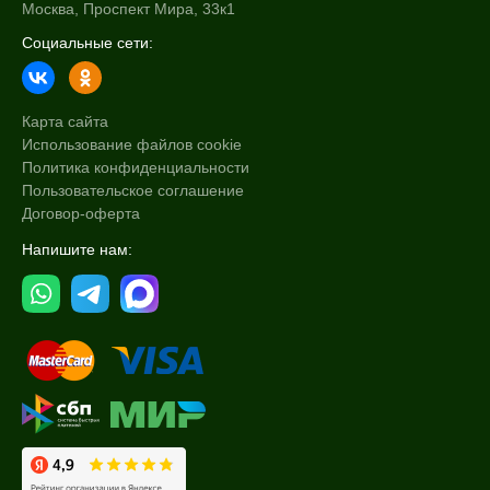
Москва, Проспект Мира, 33к1
Социальные сети:
Карта сайта
Использование файлов cookie
Политика конфиденциальности
Пользовательское соглашение
Договор-оферта
Напишите нам: