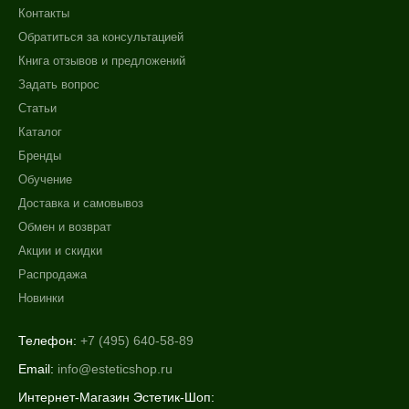
Контакты
Обратиться за консультацией
Книга отзывов и предложений
Задать вопрос
Статьи
Каталог
Бренды
Обучение
Доставка и самовывоз
Обмен и возврат
Акции и скидки
Распродажа
Новинки
Телефон:
+7 (495) 640-58-89
Email:
info@esteticshop.ru
Интернет-Магазин Эстетик-Шоп: