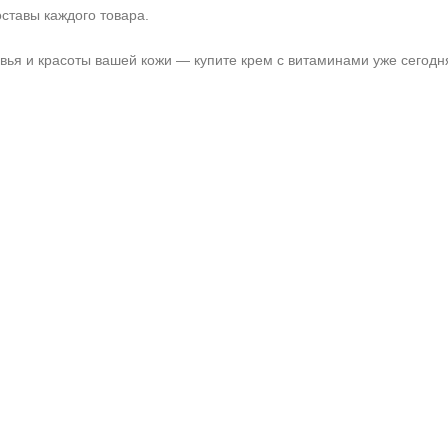
ставы каждого товара.
вья и красоты вашей кожи — купите крем с витаминами уже сегодн