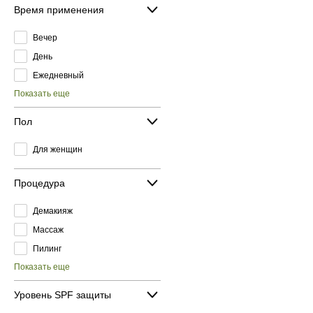
Время применения
Вечер
День
Ежедневный
Показать еще
Пол
Для женщин
Процедура
Демакияж
Массаж
Пилинг
Показать еще
Уровень SPF защиты