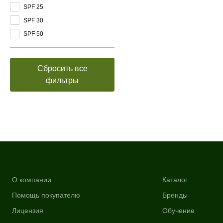
SPF 25
SPF 30
SPF 50
Сбросить все
фильтры
О компании
Каталог
Помощь покупателю
Бренды
Лицензия
Обучение