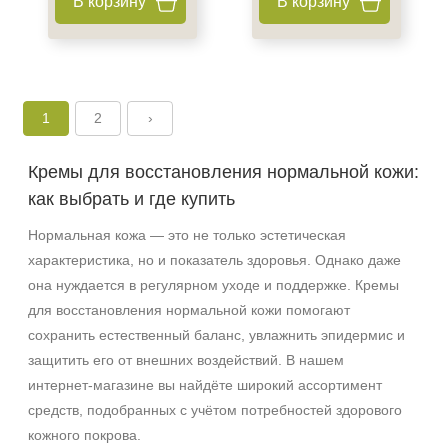
В корзину
В корзину
1
2
›
Кремы для восстановления нормальной кожи:
как выбрать и где купить
Нормальная кожа — это не только эстетическая
характеристика, но и показатель здоровья. Однако даже
она нуждается в регулярном уходе и поддержке. Кремы
для восстановления нормальной кожи помогают
сохранить естественный баланс, увлажнить эпидермис и
защитить его от внешних воздействий. В нашем
интернет‑магазине вы найдёте широкий ассортимент
средств, подобранных с учётом потребностей здорового
кожного покрова.