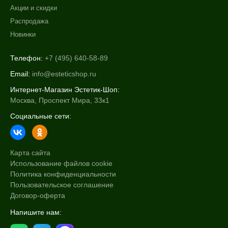
Акции и скидки
Распродажа
Новинки
Телефон:
+7 (495) 640-58-89
Email:
info@esteticshop.ru
Интернет-Магазин Эстетик-Шоп:
Москва, Проспект Мира, 33к1
Социальные сети:
Карта сайта
Использование файлов cookie
Политика конфиденциальности
Пользовательское соглашение
Договор-оферта
Напишите нам: