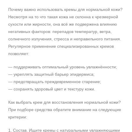
Почему важно использовать кремы для нормальной кожи?
Несмотря на то что такая кожа не склонна к чрезмерной
сухости или жирности, она всё же подвержена влиянию
негативных факторов: перепадов температур, ветра,
солнечного излучения, стресса и неправильного питания.
Регулярное применение специализированных кремов
позволяет:
— поддерживать оптимальный уровень увлажнённости;
— укреплять защитный барьер эпидермиса;
— предотвращать преждевременное старение;
— сохранять здоровый цвет и текстуру кожи.
Как выбрать крем для восстановления нормальной кожи?
При подборе средства обратите внимание на следующие
критерии:
1. Состав. Ищите кремы с натуральными увлажняющими