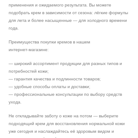
применения и ожидаемого результата. Вы можете
подобрать крем в зависимости от сезона: лёгкие формулы
для лета и более насыщенные — для холодного времени
года.
Преимущества покупки кремов в нашем
интернет‑магазине:
— широкий ассортимент продукции для разных типов и
потребностей кожи;
— гарантия качества и подлинности товаров;
— удобные способы оплаты и доставки;
— профессиональные консультации по выбору средств
ухода.
Не откладывайте заботу о коже на потом — выберите
подходящий крем для восстановления нормальной кожи
уже сегодня и наслаждайтесь её здоровым видом и