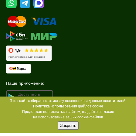
Наше приложение:
Этот сайт собирает статистику посещения и данные посетителей.
Политика использования файлов cookie
Продолжая пользоваться сайтом, вы даёте согласие
на использование ваших
cookie-файлов
Закрыть