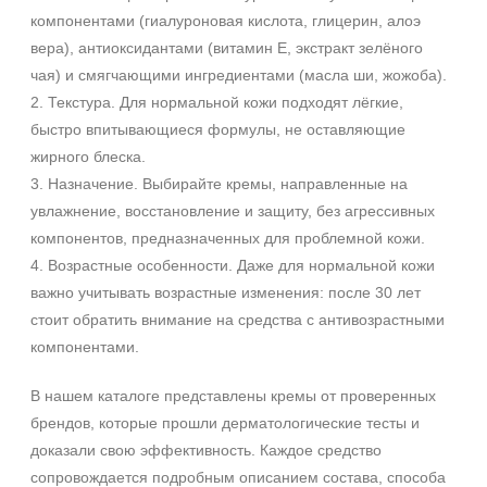
компонентами (гиалуроновая кислота, глицерин, алоэ
вера), антиоксидантами (витамин E, экстракт зелёного
чая) и смягчающими ингредиентами (масла ши, жожоба).
2. Текстура. Для нормальной кожи подходят лёгкие,
быстро впитывающиеся формулы, не оставляющие
жирного блеска.
3. Назначение. Выбирайте кремы, направленные на
увлажнение, восстановление и защиту, без агрессивных
компонентов, предназначенных для проблемной кожи.
4. Возрастные особенности. Даже для нормальной кожи
важно учитывать возрастные изменения: после 30 лет
стоит обратить внимание на средства с антивозрастными
компонентами.
В нашем каталоге представлены кремы от проверенных
брендов, которые прошли дерматологические тесты и
доказали свою эффективность. Каждое средство
сопровождается подробным описанием состава, способа