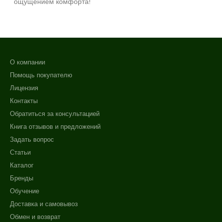
ощущением комфорта!
О компании
Помощь покупателю
Лицензия
Контакты
Обратиться за консультацией
Книга отзывов и предложений
Задать вопрос
Статьи
Каталог
Бренды
Обучение
Доставка и самовывоз
Обмен и возврат