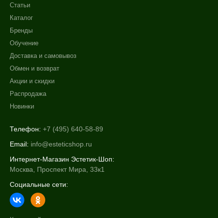
Статьи
Каталог
Бренды
Обучение
Доставка и самовывоз
Обмен и возврат
Акции и скидки
Распродажа
Новинки
Телефон:
+7 (495) 640-58-89
Email:
info@esteticshop.ru
Интернет-Магазин Эстетик-Шоп:
Москва, Проспект Мира, 33к1
Социальные сети: