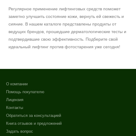
Регулярное применение лифтинговых средств поможет
заметно улучшить состояние кожи, вернуть ей свежесть и
сияние. В нашем каталоге представлены продукты от
ведущих брендов, прошедшие дерматологические тесты и
подтвердившие свою эффективность. Подберите свой
идеальный лифтинг против фотостарения уже сегодня!
О компании
Помощь покупателю
Лицензия
Контакты
Обратиться за консультацией
Книга отзывов и предложений
Задать вопрос