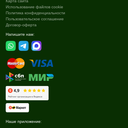
Карта сайта
Использование файлов cookie
Политика конфиденциальности
Пользовательское соглашение
Договор-оферта
Напишите нам:
Наше приложение: