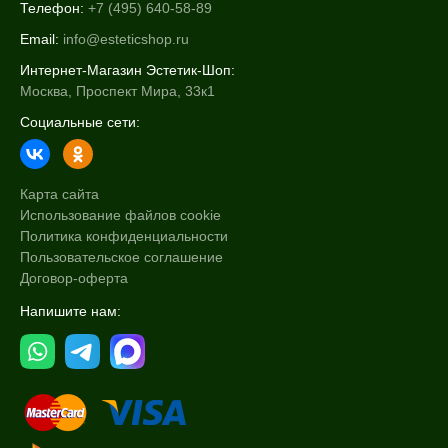
Телефон:
+7 (495) 640-58-89
Email:
info@esteticshop.ru
Интернет-Магазин Эстетик-Шоп:
Москва, Проспект Мира, 33к1
Социальные сети:
Карта сайта
Использование файлов cookie
Политика конфиденциальности
Пользовательское соглашение
Договор-оферта
Напишите нам: