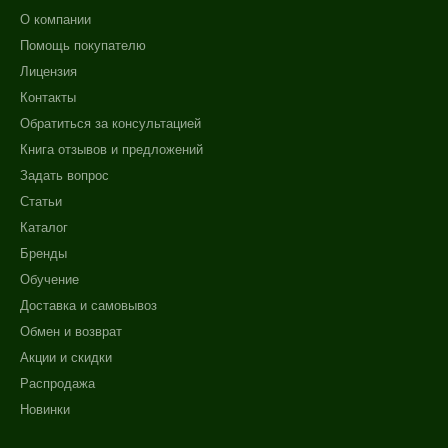
О компании
Помощь покупателю
Лицензия
Контакты
Обратиться за консультацией
Книга отзывов и предложений
Задать вопрос
Статьи
Каталог
Бренды
Обучение
Доставка и самовывоз
Обмен и возврат
Акции и скидки
Распродажа
Новинки