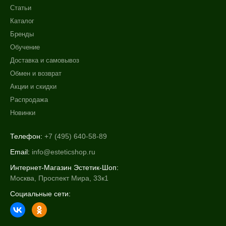
Статьи
Каталог
Бренды
Обучение
Доставка и самовывоз
Обмен и возврат
Акции и скидки
Распродажа
Новинки
Телефон:
+7 (495) 640-58-89
Email:
info@esteticshop.ru
Интернет-Магазин Эстетик-Шоп:
Москва, Проспект Мира, 33к1
Социальные сети: