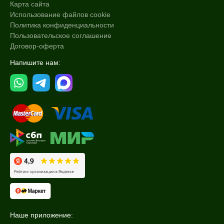
Карта сайта
Использование файлов cookie
Политика конфиденциальности
Пользовательское соглашение
Договор-оферта
Напишите нам:
Наше приложение: