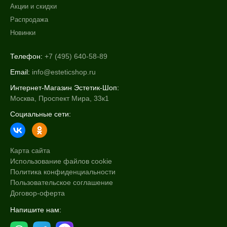
Акции и скидки
Распродажа
Новинки
Телефон:
+7 (495) 640-58-89
Email:
info@esteticshop.ru
Интернет-Магазин Эстетик-Шоп:
Москва, Проспект Мира, 33к1
Социальные сети:
Карта сайта
Использование файлов cookie
Политика конфиденциальности
Пользовательское соглашение
Договор-оферта
Напишите нам: