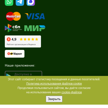
Наше приложение:
Этот сайт собирает статистику посещения и данные посетителей.
Политика использования файлов cookie
Продолжая пользоваться сайтом, вы даёте согласие
на использование ваших
cookie-файлов
Закрыть