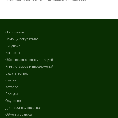
был максимально эффективным и приятным.
SPF 30
SPF 50
О компании
Помощь покупателю
Лицензия
Контакты
Обратиться за консультацией
Книга отзывов и предложений
Задать вопрос
Статьи
Каталог
Бренды
Обучение
Доставка и самовывоз
Обмен и возврат