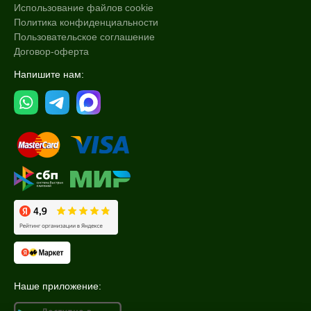
Использование файлов cookie
Политика конфиденциальности
Пользовательское соглашение
Договор-оферта
Напишите нам:
Наше приложение: