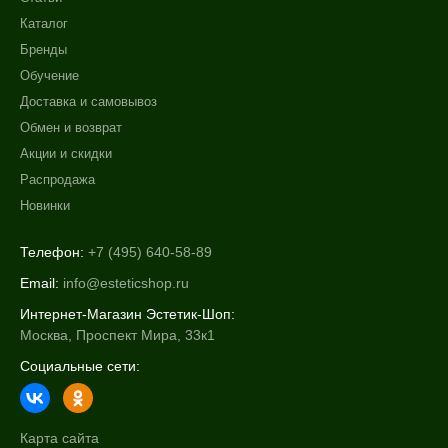
Каталог
Бренды
Обучение
Доставка и самовывоз
Обмен и возврат
Акции и скидки
Распродажа
Новинки
Телефон:
+7 (495) 640-58-89
Email:
info@esteticshop.ru
Интернет-Магазин Эстетик-Шоп:
Москва, Проспект Мира, 33к1
Социальные сети:
Карта сайта