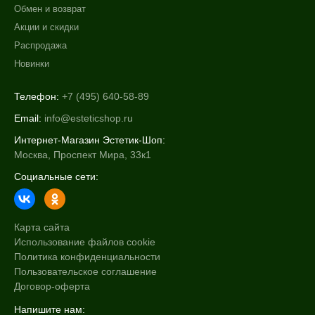
Обмен и возврат
Акции и скидки
Распродажа
Новинки
Телефон:
+7 (495) 640-58-89
Email:
info@esteticshop.ru
Интернет-Магазин Эстетик-Шоп:
Москва, Проспект Мира, 33к1
Социальные сети:
Карта сайта
Использование файлов cookie
Политика конфиденциальности
Пользовательское соглашение
Договор-оферта
Напишите нам: