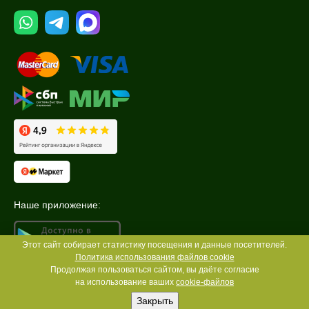
Наше приложение:
Этот сайт собирает статистику посещения и данные посетителей.
Политика использования файлов cookie
Продолжая пользоваться сайтом, вы даёте согласие
на использование ваших
cookie-файлов
Закрыть