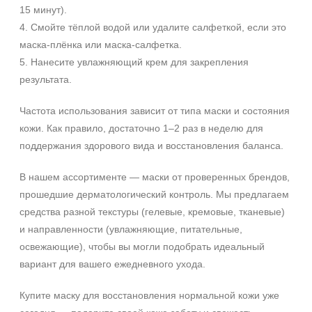
15 минут).
4. Смойте тёплой водой или удалите салфеткой, если это
маска-плёнка или маска-салфетка.
5. Нанесите увлажняющий крем для закрепления
результата.
Частота использования зависит от типа маски и состояния
кожи. Как правило, достаточно 1–2 раз в неделю для
поддержания здорового вида и восстановления баланса.
В нашем ассортименте — маски от проверенных брендов,
прошедшие дерматологический контроль. Мы предлагаем
средства разной текстуры (гелевые, кремовые, тканевые)
и направленности (увлажняющие, питательные,
освежающие), чтобы вы могли подобрать идеальный
вариант для вашего ежедневного ухода.
Купите маску для восстановления нормальной кожи уже