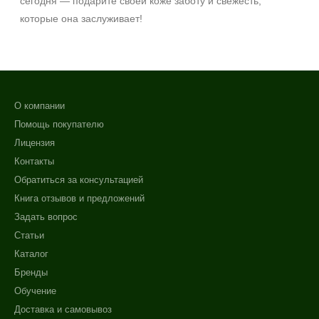
сегодня — подарите своей коже заботу и свежесть,
которые она заслуживает!
О компании
Помощь покупателю
Лицензия
Контакты
Обратиться за консультацией
Книга отзывов и предложений
Задать вопрос
Статьи
Каталог
Бренды
Обучение
Доставка и самовывоз