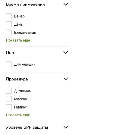
Время применения
Вечер
День
Ежедневный
Показать еще
Пол
Для женщин
Процедура
Демакияж
Массаж
Пилинг
Показать еще
Уровень SPF защиты