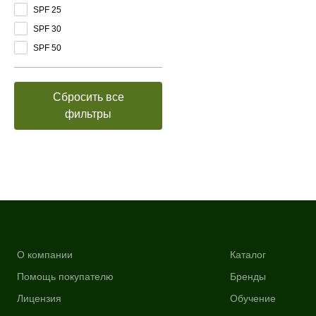
SPF 25
SPF 30
SPF 50
Сбросить все
фильтры
О компании
Каталог
Помощь покупателю
Бренды
Лицензия
Обучение