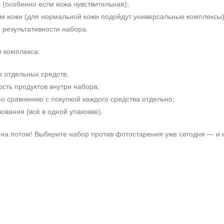
(особенно если кожа чувствительная);
м кожи (для нормальной кожи подойдут универсальные комплексы)
 результативности набора.
о комплекса:
 отдельных средств;
сть продуктов внутри набора;
о сравнению с покупкой каждого средства отдельно;
ования (всё в одной упаковке).
е на потом! Выберите набор против фотостарения уже сегодня — 