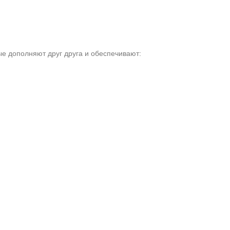
е дополняют друг друга и обеспечивают: