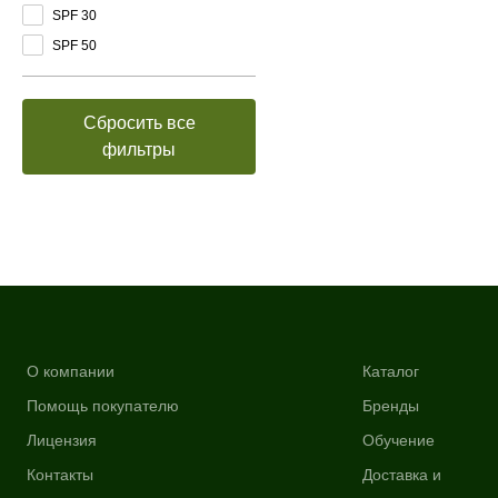
SPF 30
SPF 50
Сбросить все
фильтры
О компании
Каталог
Помощь покупателю
Бренды
Лицензия
Обучение
Контакты
Доставка и