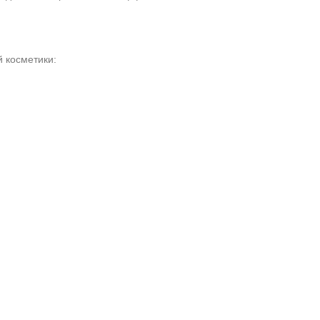
 косметики: