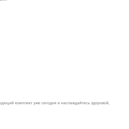
дящий комплект уже сегодня и наслаждайтесь здоровой,