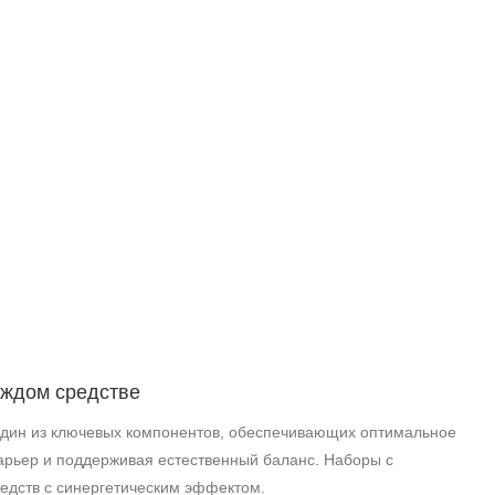
аждом средстве
. Один из ключевых компонентов, обеспечивающих оптимальное
барьер и поддерживая естественный баланс. Наборы с
едств с синергетическим эффектом.