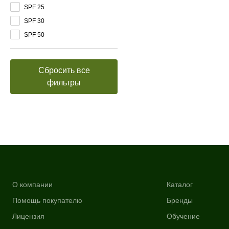
SPF 25
SPF 30
SPF 50
Сбросить все
фильтры
О компании
Каталог
Помощь покупателю
Бренды
Лицензия
Обучение