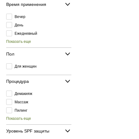
Время применения
Вечер
День
Ежедневный
Показать еще
Пол
Для женщин
Процедура
Демакияж
Массаж
Пилинг
Показать еще
Уровень SPF защиты