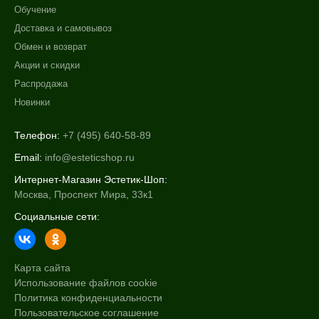
Обучение
Доставка и самовывоз
Обмен и возврат
Акции и скидки
Распродажа
Новинки
Телефон:
+7 (495) 640-58-89
Email:
info@esteticshop.ru
Интернет-Магазин Эстетик-Шоп:
Москва, Проспект Мира, 33к1
Социальные сети:
Карта сайта
Использование файлов cookie
Политика конфиденциальности
Пользовательское соглашение