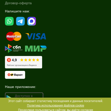
Договор-оферта
Напишите нам:
Наше приложение:
Этот сайт собирает статистику посещения и данные посетителей.
Политика использования файлов cookie
Продолжая пользоваться сайтом, вы даёте согласие